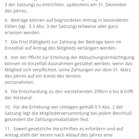
3 der Satzung) zu entrichten, spätestens am 31. Dezember
des Jahres.
6. Beiträge können auf begründeten Antrag in besonderen
Fällen (vgl. § 5 Abs. 3 der Satzung) teilweise oder ganz
erlassen werden.
7. Die Frist (Fälligkeit) zur Zahlung der Beiträge kann im
Einzelfall auf Antrag des Mitglieds verlängert werden.
8. Von der Pflicht zur Erteilung der Abbuchungsermächtigung
können im Einzelfall Ausnahmen gestattet werden, wenn das
Mitglied sich verpflichtet, seine Zahlungen vor dem 01. März
des Jahres auf ein Konto des Vereins
vorzunehmen.
9. Die Entscheidung zu den vorstehenden Ziffern 6 bis 8 trifft
der Vorstand.
10. Für die Erhebung von Umlagen gemäß § 5 Abs. 2 der
Satzung legt die Mitgliederversammlung bei jedem Beschluß
gesondert die Zahlungsmodalitäten fest.
11. Soweit gesetzliche Vorschriften es erfordern und auf
Antrag stellt der Verein nach Ablauf des Jahres eine