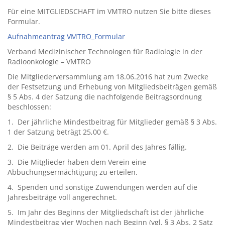
Für eine MITGLIEDSCHAFT im VMTRO nutzen Sie bitte dieses
Formular.
Aufnahmeantrag VMTRO_Formular
Verband Medizinischer Technologen für Radiologie in der
Radioonkologie – VMTRO
Die Mitgliederversammlung am 18.06.2016 hat zum Zwecke
der Festsetzung und Erhebung von Mitgliedsbeiträgen gemäß
§ 5 Abs. 4 der Satzung die nachfolgende Beitragsordnung
beschlossen:
1. Der jährliche Mindestbeitrag für Mitglieder gemäß § 3 Abs.
1 der Satzung beträgt 25,00 €.
2. Die Beiträge werden am 01. April des Jahres fällig.
3. Die Mitglieder haben dem Verein eine
Abbuchungsermächtigung zu erteilen.
4. Spenden und sonstige Zuwendungen werden auf die
Jahresbeiträge voll angerechnet.
5. Im Jahr des Beginns der Mitgliedschaft ist der jährliche
Mindestbeitrag vier Wochen nach Beginn (vgl. § 3 Abs. 2 Satz