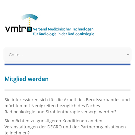
Mitglied werden
Sie interessieren sich für die Arbeit des Berufsverbandes und
möchten mit Neuigkeiten bezüglich des Faches
Radioonkologie und Strahlentherapie versorgt werden?
Sie möchten zu günstigeren Konditionen an den
Veranstaltungen der DEGRO und der Partnerorganisationen
teilnehmen?