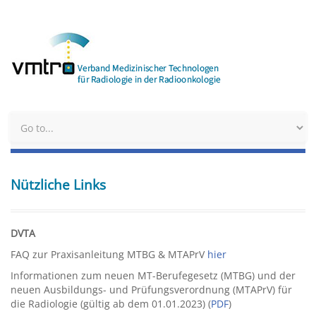
Nützliche Links
DVTA
FAQ zur Praxisanleitung MTBG & MTAPrV
hier
Informationen zum neuen MT-Berufegesetz (MTBG) und der
neuen Ausbildungs- und Prüfungsverordnung (MTAPrV) für
die Radiologie (gültig ab dem 01.01.2023) (
PDF
)