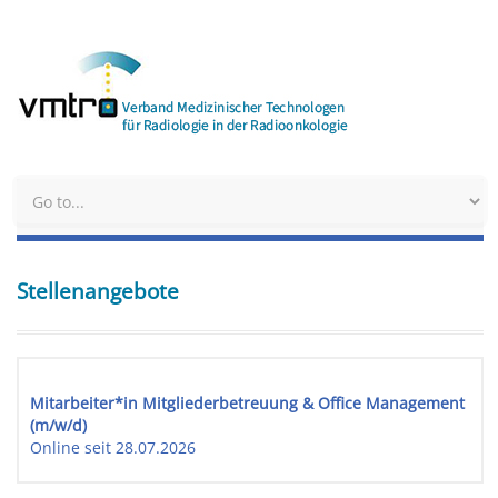
Stellenangebote
Mitarbeiter*in Mitgliederbetreuung & Office Management
(m/w/d)
Online seit 28.07.2026