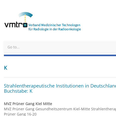
K
Strahlentherapeutische Institutionen in Deutschlan
Buchstabe: K
MVZ Prüner Gang Kiel Mitte
MVZ Prüner Gang Gesundheitszentrum Kiel-Mitte Strahlenthera
Prüner Gang 16-20