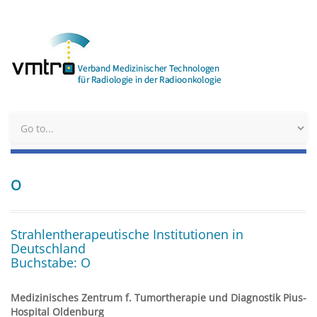
O
Strahlentherapeutische Institutionen in
Deutschland
Buchstabe: O
Medizinisches Zentrum f. Tumortherapie und Diagnostik Pius-
Hospital Oldenburg