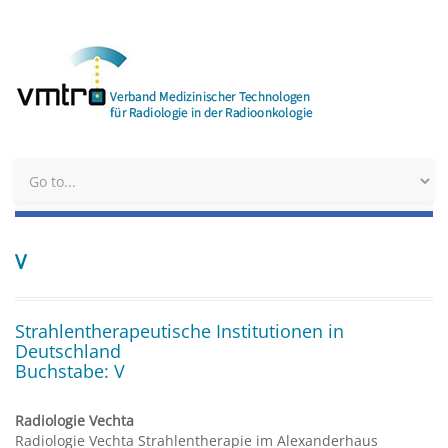
V
Strahlentherapeutische Institutionen in
Deutschland
Buchstabe: V
Radiologie Vechta
Radiologie Vechta Strahlentherapie im Alexanderhaus