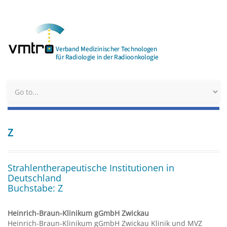
Z
Strahlentherapeutische Institutionen in
Deutschland
Buchstabe: Z
Heinrich-Braun-Klinikum gGmbH Zwickau
Heinrich-Braun-Klinikum gGmbH Zwickau Klinik und MVZ