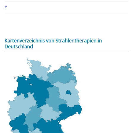
Z
Kartenverzeichnis von Strahlentherapien in
Deutschland